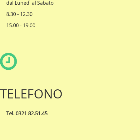
dal Lunedì al Sabato
8.30 - 12.30
15.00 - 19.00
TELEFONO
Tel. 0321 82.51.45