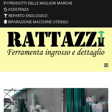
PRODOTTI DELLE MIGLIORI MARCHE
ASSISTENZA
REPARTO ENOLOGICO
RIPARAZIONE MACCHINE UTENSILI