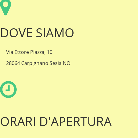
DOVE SIAMO
Via Ettore Piazza, 10
28064 Carpignano Sesia NO
ORARI D'APERTURA