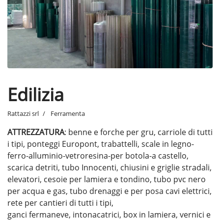
Edilizia
Rattazzi srl
Ferramenta
ATTREZZATURA
: benne e forche per gru, carriole di tutti
i tipi, ponteggi Europont, trabattelli, scale in legno-
ferro-alluminio-vetroresina-per botola-a castello,
scarica detriti, tubo Innocenti, chiusini e griglie stradali,
elevatori, cesoie per lamiera e tondino, tubo pvc nero
per acqua e gas, tubo drenaggi e per posa cavi elettrici,
rete per cantieri di tutti i tipi,
ganci fermaneve, intonacatrici, box in lamiera, vernici e